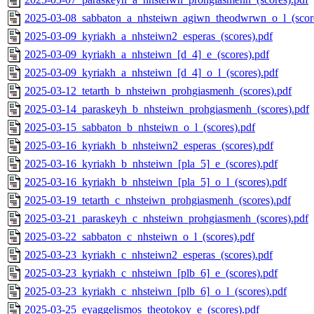
2025-03-08_sabbaton_a_nhsteiwn_agiwn_theodwrwn_o_l_(score
2025-03-09_kyriakh_a_nhsteiwn2_esperas_(scores).pdf
2025-03-09_kyriakh_a_nhsteiwn_[d_4]_e_(scores).pdf
2025-03-09_kyriakh_a_nhsteiwn_[d_4]_o_l_(scores).pdf
2025-03-12_tetarth_b_nhsteiwn_prohgiasmenh_(scores).pdf
2025-03-14_paraskeyh_b_nhsteiwn_prohgiasmenh_(scores).pdf
2025-03-15_sabbaton_b_nhsteiwn_o_l_(scores).pdf
2025-03-16_kyriakh_b_nhsteiwn2_esperas_(scores).pdf
2025-03-16_kyriakh_b_nhsteiwn_[pla_5]_e_(scores).pdf
2025-03-16_kyriakh_b_nhsteiwn_[pla_5]_o_l_(scores).pdf
2025-03-19_tetarth_c_nhsteiwn_prohgiasmenh_(scores).pdf
2025-03-21_paraskeyh_c_nhsteiwn_prohgiasmenh_(scores).pdf
2025-03-22_sabbaton_c_nhsteiwn_o_l_(scores).pdf
2025-03-23_kyriakh_c_nhsteiwn2_esperas_(scores).pdf
2025-03-23_kyriakh_c_nhsteiwn_[plb_6]_e_(scores).pdf
2025-03-23_kyriakh_c_nhsteiwn_[plb_6]_o_l_(scores).pdf
2025-03-25_eyaggelismos_theotokoy_e_(scores).pdf