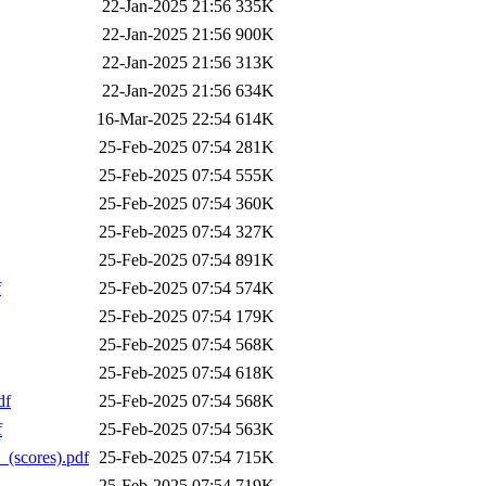
22-Jan-2025 21:56
335K
22-Jan-2025 21:56
900K
22-Jan-2025 21:56
313K
22-Jan-2025 21:56
634K
16-Mar-2025 22:54
614K
25-Feb-2025 07:54
281K
25-Feb-2025 07:54
555K
25-Feb-2025 07:54
360K
25-Feb-2025 07:54
327K
25-Feb-2025 07:54
891K
f
25-Feb-2025 07:54
574K
25-Feb-2025 07:54
179K
25-Feb-2025 07:54
568K
25-Feb-2025 07:54
618K
df
25-Feb-2025 07:54
568K
f
25-Feb-2025 07:54
563K
(scores).pdf
25-Feb-2025 07:54
715K
25-Feb-2025 07:54
719K