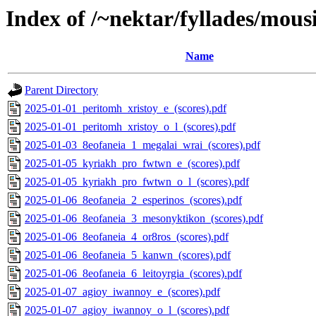
Index of /~nektar/fyllades/mous
Name
Parent Directory
2025-01-01_peritomh_xristoy_e_(scores).pdf
2025-01-01_peritomh_xristoy_o_l_(scores).pdf
2025-01-03_8eofaneia_1_megalai_wrai_(scores).pdf
2025-01-05_kyriakh_pro_fwtwn_e_(scores).pdf
2025-01-05_kyriakh_pro_fwtwn_o_l_(scores).pdf
2025-01-06_8eofaneia_2_esperinos_(scores).pdf
2025-01-06_8eofaneia_3_mesonyktikon_(scores).pdf
2025-01-06_8eofaneia_4_or8ros_(scores).pdf
2025-01-06_8eofaneia_5_kanwn_(scores).pdf
2025-01-06_8eofaneia_6_leitoyrgia_(scores).pdf
2025-01-07_agioy_iwannoy_e_(scores).pdf
2025-01-07_agioy_iwannoy_o_l_(scores).pdf