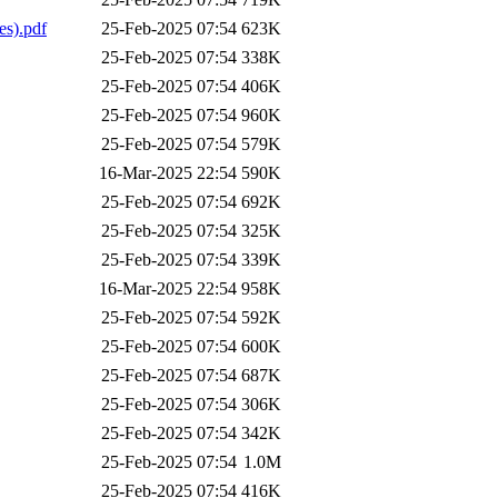
s).pdf
25-Feb-2025 07:54
623K
25-Feb-2025 07:54
338K
25-Feb-2025 07:54
406K
25-Feb-2025 07:54
960K
25-Feb-2025 07:54
579K
16-Mar-2025 22:54
590K
25-Feb-2025 07:54
692K
25-Feb-2025 07:54
325K
25-Feb-2025 07:54
339K
16-Mar-2025 22:54
958K
25-Feb-2025 07:54
592K
25-Feb-2025 07:54
600K
25-Feb-2025 07:54
687K
25-Feb-2025 07:54
306K
25-Feb-2025 07:54
342K
25-Feb-2025 07:54
1.0M
25-Feb-2025 07:54
416K