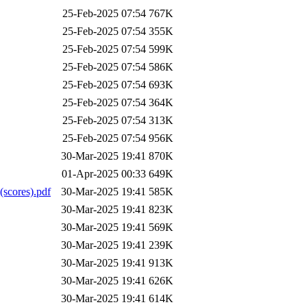
25-Feb-2025 07:54
767K
25-Feb-2025 07:54
355K
25-Feb-2025 07:54
599K
25-Feb-2025 07:54
586K
25-Feb-2025 07:54
693K
25-Feb-2025 07:54
364K
25-Feb-2025 07:54
313K
25-Feb-2025 07:54
956K
30-Mar-2025 19:41
870K
01-Apr-2025 00:33
649K
scores).pdf
30-Mar-2025 19:41
585K
30-Mar-2025 19:41
823K
30-Mar-2025 19:41
569K
30-Mar-2025 19:41
239K
30-Mar-2025 19:41
913K
30-Mar-2025 19:41
626K
30-Mar-2025 19:41
614K