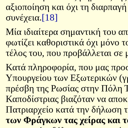
αξιοποίηση και όχι τη διαρπαγή
συνέχεια.
[18]
Μία ιδιαίτερα σημαντική του α
φωτίζει καθοριστικά όχι μόνο τ
τέλος του, που προβάλλεται σε 
Κατά πληροφορία, που μας προσ
Υπουργείου των Εξωτερικών (γ
πρέσβη της Ρωσίας στην Πόλη 
Καποδίστριας βιαζόταν να αποκ
Πατριαρχείο κατά την δήλωση τ
των Φράγκων τας χείρας και τ