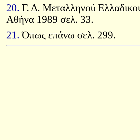
20.
Γ. Δ. Μεταλληνού Ελλαδικο
Αθήνα 1989 σελ. 33.
21.
Όπως επάνω σελ. 299.