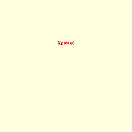
Χρονικό