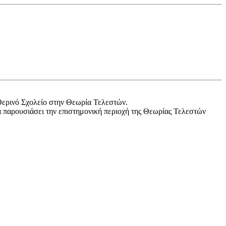
ερινό Σχολείο στην Θεωρία Τελεστών.
να παρουσιάσει την επιστημονική περιοχή της Θεωρίας Τελεστών